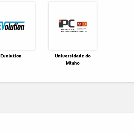
Evolution
Universidade do
Minho