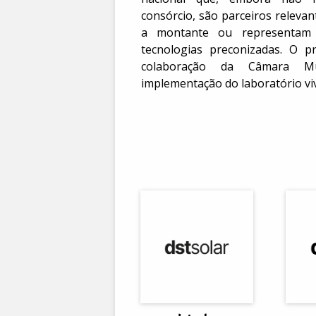
consórcio, são parceiros relevan
a montante ou representam
tecnologias preconizadas. O p
colaboração da Câmara M
implementação do laboratório vi