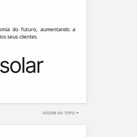
os seus clientes.
VOLTAR AO TOPO