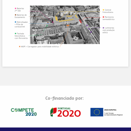
Co-financiado por: