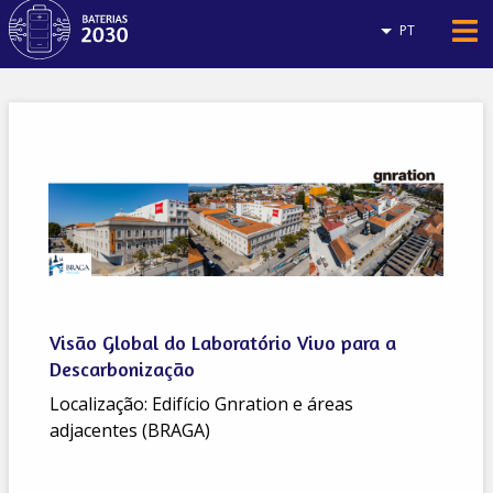
PT
Visão Global do Laboratório Vivo para a
Descarbonização
Localização: Edifício Gnration e áreas
adjacentes (BRAGA)